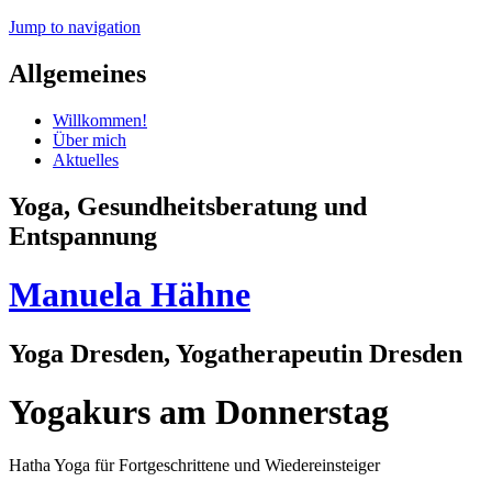
Jump to navigation
Allgemeines
Willkommen!
Über mich
Aktuelles
Yoga, Gesundheitsberatung und
Entspannung
Manuela Hähne
Yoga Dresden, Yogatherapeutin Dresden
Yogakurs am Donnerstag
Hatha Yoga für Fortgeschrittene und Wiedereinsteiger