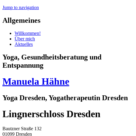
Jump to navigation
Allgemeines
Willkommen!
Über mich
Aktuelles
Yoga, Gesundheitsberatung und
Entspannung
Manuela Hähne
Yoga Dresden, Yogatherapeutin Dresden
Lingnerschloss Dresden
Bautzner Straße 132
01099 Dresden